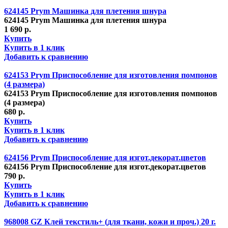
624145 Prym Машинка для плетения шнура
624145 Prym Машинка для плетения шнура
1 690 р.
Купить
Купить в 1 клик
Добавить к сравнению
624153 Prym Приспособление для изготовления помпонов
(4 размера)
624153 Prym Приспособление для изготовления помпонов
(4 размера)
680 р.
Купить
Купить в 1 клик
Добавить к сравнению
624156 Prym Приспособление для изгот.декорат.цветов
624156 Prym Приспособление для изгот.декорат.цветов
790 р.
Купить
Купить в 1 клик
Добавить к сравнению
968008 GZ Клей текстиль+ (для ткани, кожи и проч.) 20 г.