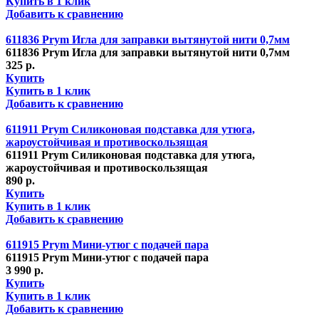
Купить в 1 клик
Добавить к сравнению
611836 Prym Игла для заправки вытянутой нити 0,7мм
611836 Prym Игла для заправки вытянутой нити 0,7мм
325 р.
Купить
Купить в 1 клик
Добавить к сравнению
611911 Prym Силиконовая подставка для утюга,
жароустойчивая и противоскользящая
611911 Prym Силиконовая подставка для утюга,
жароустойчивая и противоскользящая
890 р.
Купить
Купить в 1 клик
Добавить к сравнению
611915 Prym Мини-утюг с подачей пара
611915 Prym Мини-утюг с подачей пара
3 990 р.
Купить
Купить в 1 клик
Добавить к сравнению