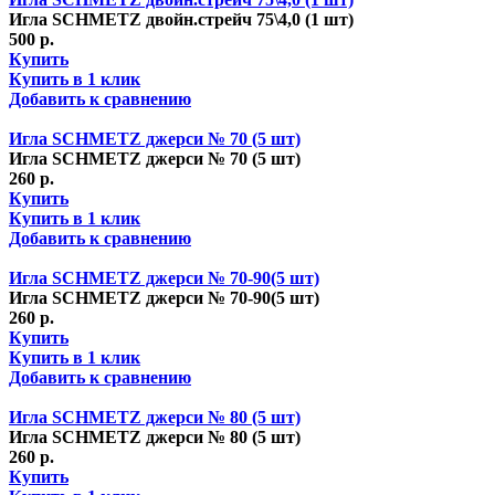
Игла SCHMETZ двойн.стрейч 75\4,0 (1 шт)
500 р.
Купить
Купить в 1 клик
Добавить к сравнению
Игла SCHMETZ джерси № 70 (5 шт)
Игла SCHMETZ джерси № 70 (5 шт)
260 р.
Купить
Купить в 1 клик
Добавить к сравнению
Игла SCHMETZ джерси № 70-90(5 шт)
Игла SCHMETZ джерси № 70-90(5 шт)
260 р.
Купить
Купить в 1 клик
Добавить к сравнению
Игла SCHMETZ джерси № 80 (5 шт)
Игла SCHMETZ джерси № 80 (5 шт)
260 р.
Купить