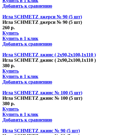
Купить в 1 клик
Добавить к сравнению
Игла SCHMETZ джерси № 90 (5 шт)
Игла SCHMETZ джерси № 90 (5 шт)
260 р.
Купить
Купить в 1 клик
Добавить к сравнению
Игла SCHMETZ джинс ( 2х90,2х100,1х110 )
Игла SCHMETZ джинс ( 2х90,2х100,1х110 )
380 р.
Купить
Купить в 1 клик
Добавить к сравнению
Игла SCHMETZ джинс № 100 (5 шт)
Игла SCHMETZ джинс № 100 (5 шт)
380 р.
Купить
Купить в 1 клик
Добавить к сравнению
Игла SCHMETZ джинс № 90 (5 шт)