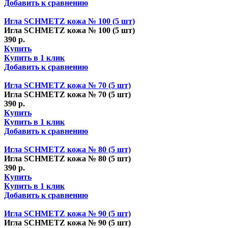
Добавить к сравнению
Игла SCHMETZ кожа № 100 (5 шт)
Игла SCHMETZ кожа № 100 (5 шт)
390 р.
Купить
Купить в 1 клик
Добавить к сравнению
Игла SCHMETZ кожа № 70 (5 шт)
Игла SCHMETZ кожа № 70 (5 шт)
390 р.
Купить
Купить в 1 клик
Добавить к сравнению
Игла SCHMETZ кожа № 80 (5 шт)
Игла SCHMETZ кожа № 80 (5 шт)
390 р.
Купить
Купить в 1 клик
Добавить к сравнению
Игла SCHMETZ кожа № 90 (5 шт)
Игла SCHMETZ кожа № 90 (5 шт)