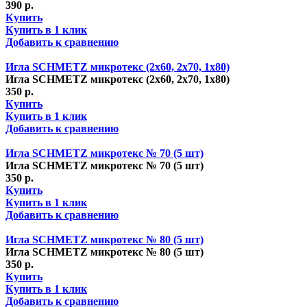
390 р.
Купить
Купить в 1 клик
Добавить к сравнению
Игла SCHMETZ микротекс (2х60, 2х70, 1х80)
Игла SCHMETZ микротекс (2х60, 2х70, 1х80)
350 р.
Купить
Купить в 1 клик
Добавить к сравнению
Игла SCHMETZ микротекс № 70 (5 шт)
Игла SCHMETZ микротекс № 70 (5 шт)
350 р.
Купить
Купить в 1 клик
Добавить к сравнению
Игла SCHMETZ микротекс № 80 (5 шт)
Игла SCHMETZ микротекс № 80 (5 шт)
350 р.
Купить
Купить в 1 клик
Добавить к сравнению