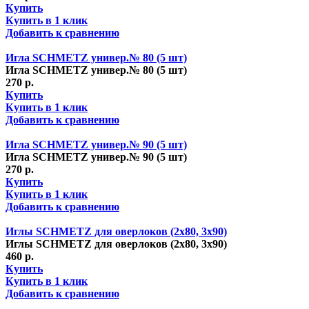
Купить
Купить в 1 клик
Добавить к сравнению
Игла SCHMETZ универ.№ 80 (5 шт)
Игла SCHMETZ универ.№ 80 (5 шт)
270 р.
Купить
Купить в 1 клик
Добавить к сравнению
Игла SCHMETZ универ.№ 90 (5 шт)
Игла SCHMETZ универ.№ 90 (5 шт)
270 р.
Купить
Купить в 1 клик
Добавить к сравнению
Иглы SCHMETZ для оверлоков (2х80, 3х90)
Иглы SCHMETZ для оверлоков (2х80, 3х90)
460 р.
Купить
Купить в 1 клик
Добавить к сравнению