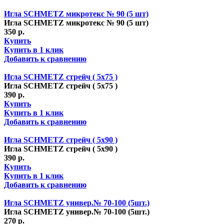
Игла SCHMETZ микротекс № 90 (5 шт)
Игла SCHMETZ микротекс № 90 (5 шт)
350 р.
Купить
Купить в 1 клик
Добавить к сравнению
Игла SCHMETZ стрейч ( 5х75 )
Игла SCHMETZ стрейч ( 5х75 )
390 р.
Купить
Купить в 1 клик
Добавить к сравнению
Игла SCHMETZ стрейч ( 5х90 )
Игла SCHMETZ стрейч ( 5х90 )
390 р.
Купить
Купить в 1 клик
Добавить к сравнению
Игла SCHMETZ универ.№ 70-100 (5шт.)
Игла SCHMETZ универ.№ 70-100 (5шт.)
270 р.