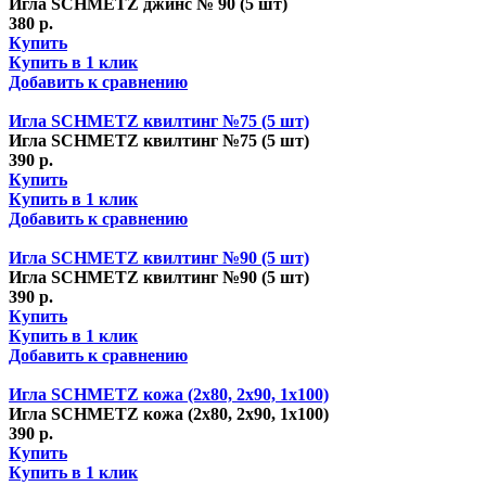
Игла SCHMETZ джинс № 90 (5 шт)
380 р.
Купить
Купить в 1 клик
Добавить к сравнению
Игла SCHMETZ квилтинг №75 (5 шт)
Игла SCHMETZ квилтинг №75 (5 шт)
390 р.
Купить
Купить в 1 клик
Добавить к сравнению
Игла SCHMETZ квилтинг №90 (5 шт)
Игла SCHMETZ квилтинг №90 (5 шт)
390 р.
Купить
Купить в 1 клик
Добавить к сравнению
Игла SCHMETZ кожа (2х80, 2х90, 1х100)
Игла SCHMETZ кожа (2х80, 2х90, 1х100)
390 р.
Купить
Купить в 1 клик